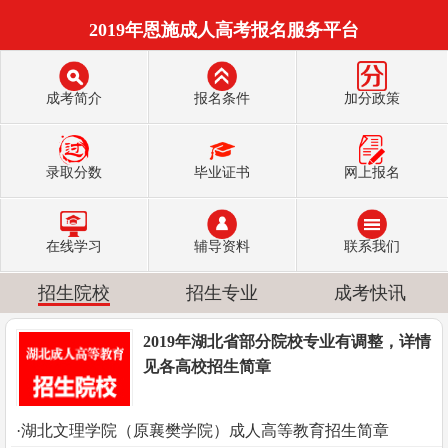
2019年恩施成人高考报名服务平台
成考简介
报名条件
加分政策
录取分数
毕业证书
网上报名
在线学习
辅导资料
联系我们
招生院校
招生专业
成考快讯
2019年湖北省部分院校专业有调整，详情
见各高校招生简章
·湖北文理学院（原襄樊学院）成人高等教育招生简章