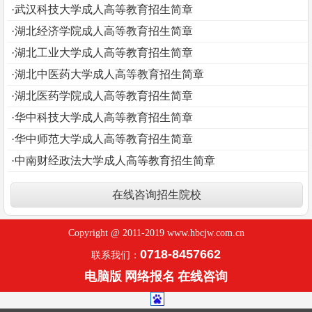
·武汉科技大学成人高等教育招生简章
·湖北经济学院成人高等教育招生简章
·湖北工业大学成人高等教育招生简章
·湖北中医药大学成人高等教育招生简章
·湖北医药学院成人高等教育招生简章
·华中科技大学成人高等教育招生简章
·华中师范大学成人高等教育招生简章
·中南财经政法大学成人高等教育招生简章
在线咨询
招生院校
Copyright @ 2011-2019 www.hbcjw.com.cn
0718-8457662
联系我们：
电脑版
网络报名
在线咨询