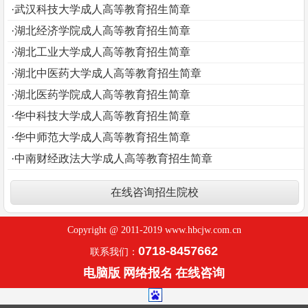
·武汉科技大学成人高等教育招生简章
·湖北经济学院成人高等教育招生简章
·湖北工业大学成人高等教育招生简章
·湖北中医药大学成人高等教育招生简章
·湖北医药学院成人高等教育招生简章
·华中科技大学成人高等教育招生简章
·华中师范大学成人高等教育招生简章
·中南财经政法大学成人高等教育招生简章
在线咨询
招生院校
Copyright @ 2011-2019 www.hbcjw.com.cn
0718-8457662
联系我们：
电脑版
网络报名
在线咨询