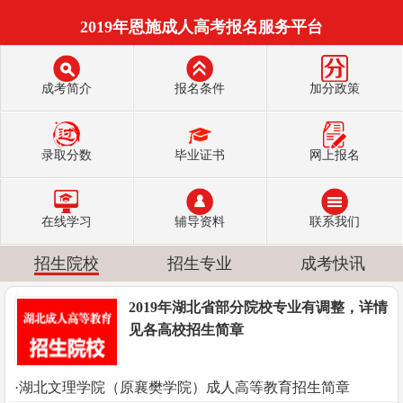
2019年恩施成人高考报名服务平台
成考简介
报名条件
加分政策
录取分数
毕业证书
网上报名
在线学习
辅导资料
联系我们
招生院校
招生专业
成考快讯
2019年湖北省部分院校专业有调整，详情
见各高校招生简章
·湖北文理学院（原襄樊学院）成人高等教育招生简章